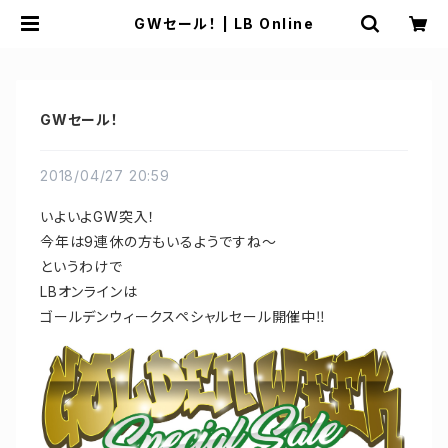
GWセール！ | LB Online
GWセール！
2018/04/27 20:59
いよいよGW突入！
今年は9連休の方もいるようですね〜
というわけで
LBオンラインは
ゴールデンウィークスペシャルセール開催中‼︎