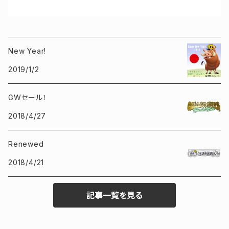
New Year!
2019/1/2
GWセール！
2018/4/27
Renewed
2018/4/21
記事一覧を見る