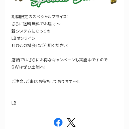
期間限定のスペシャルプライス！
さらに送料無料でお届け〜
新システムになっての
LBオンライン
ぜひこの機会にご利用ください！
店頭ではさらにお得なキャンペーンも実施中ですので
GWはぜひ土浦へ！
ご注文、ご来店お待ちしております〜‼︎
LB