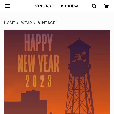
VINTAGE | LB Online
HOME
WEAR
VINTAGE