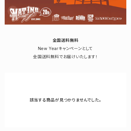
全国送料無料
New Yearキャンペーンとして
全国送料無料でお届けいたします！
該当する商品が見つかりませんでした。