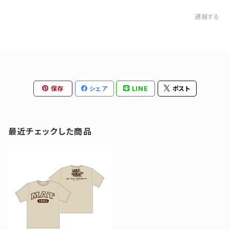
通報する
保存
シェア
LINE
ポスト
最近チェックした商品