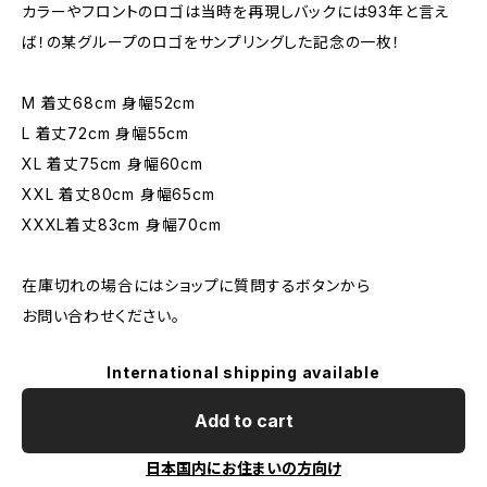
カラーやフロントのロゴは当時を再現しバックには93年と言え
ば！の某グループのロゴをサンプリングした記念の一枚！
M 着丈68cm 身幅52cm
L 着丈72cm 身幅55cm
XL 着丈75cm 身幅60cm
XXL 着丈80cm 身幅65cm
XXXL着丈83cm 身幅70cm
在庫切れの場合にはショップに質問するボタンから
お問い合わせください。
International shipping available
Add to cart
日本国内にお住まいの方向け