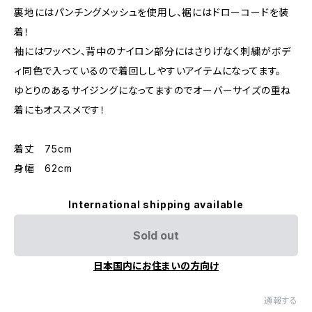
裏地にはパンチングメッシュを使用し、裾にはドローコードを装
着！
袖にはワッペン、背中のナイロン部分にはさりげなく刺繍がボデ
ィ同色で入っているので着回ししやすいアイテムになってます。
ゆとりのあるサイジングになってますのでオーバーサイズの重ね
着にもオススメです！
着丈 75cm
身幅 62cm
International shipping available
Sold out
日本国内にお住まいの方向け
通報する