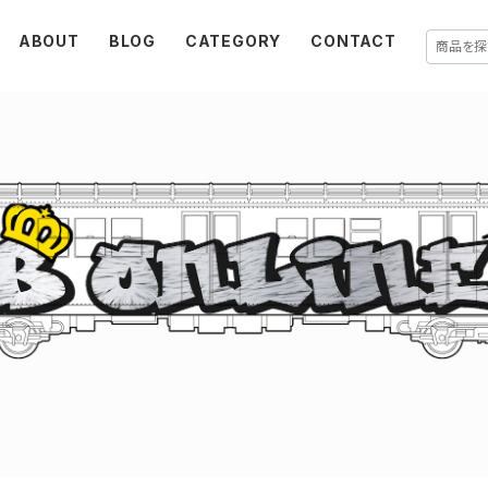
ABOUT
BLOG
CATEGORY
CONTACT