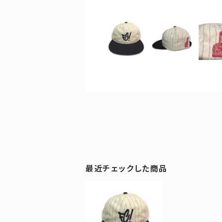
最近チェックした商品