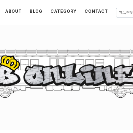
ABOUT
BLOG
CATEGORY
CONTACT