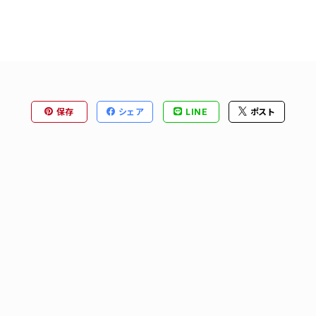
保存
シェア
LINE
ポスト