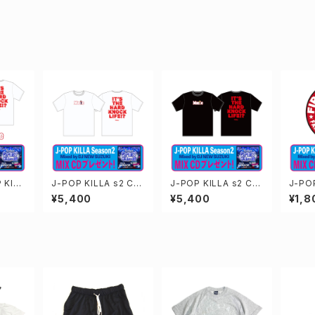
KILL
J-POP KILLA s2 CD
J-POP KILLA s2 CD
J-POP
スペシャ
付き Tシャツ White
付き Tシャツ Black
付き 
¥5,400
¥5,400
¥1,8