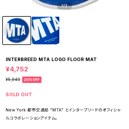
1
/2
INTERBREED MTA LOGO FLOOR MAT
¥4,752
¥5,940
20%OFF
SOLD OUT
New York 都市交通局 "MTA" とインターブリードのオフィシャ
ルコラボレーションアイテム。