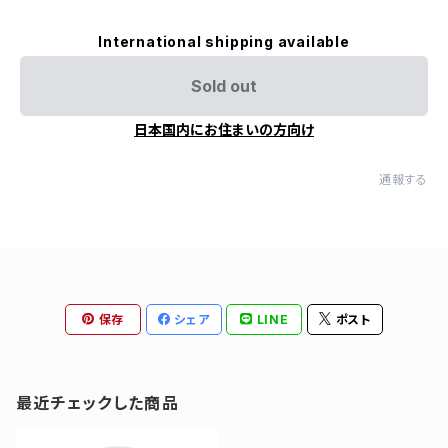
International shipping available
Sold out
日本国内にお住まいの方向け
通報する
保存
シェア
LINE
ポスト
最近チェックした商品