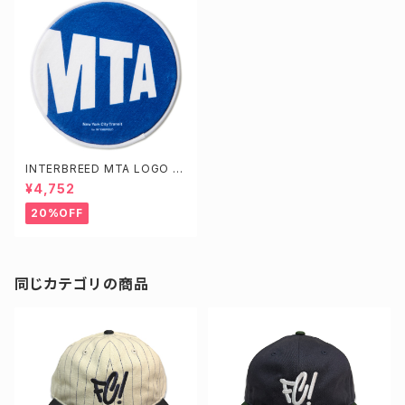
INTERBREED MTA LOGO F
LOOR MAT
¥4,752
20%OFF
同じカテゴリの商品