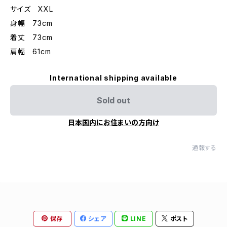
サイズ XXL
身幅 73cm
着丈 73cm
肩幅 61cm
International shipping available
Sold out
日本国内にお住まいの方向け
通報する
保存
シェア
LINE
ポスト