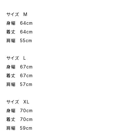
サイズ M
身幅 64cm
着丈 64cm
肩幅 55cm
サイズ L
身幅 67cm
着丈 67cm
肩幅 57cm
サイズ XL
身幅 70cm
着丈 70cm
肩幅 59cm