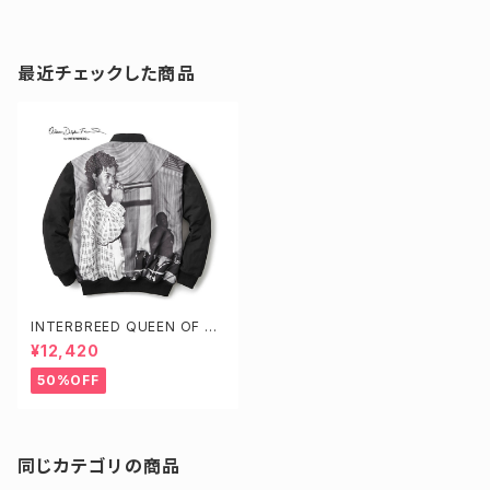
最近チェックした商品
INTERBREED QUEEN OF RA
P VARSITY JACKET
¥12,420
50%OFF
同じカテゴリの商品