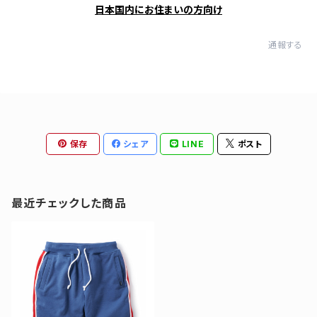
日本国内にお住まいの方向け
通報する
保存
シェア
LINE
ポスト
最近チェックした商品