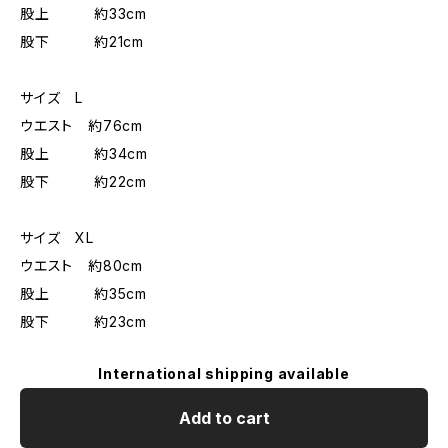
股上 約33cm
股下 約21cm
サイズ L
ウエスト 約76cm
股上 約34cm
股下 約22cm
サイズ XL
ウエスト 約80cm
股上 約35cm
股下 約23cm
International shipping available
Add to cart