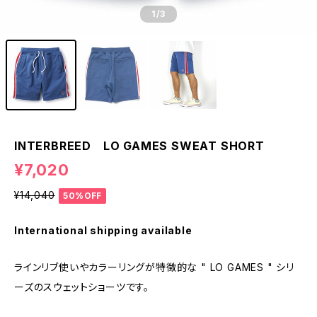
1
/3
INTERBREED LO GAMES SWEAT SHORT
¥7,020
¥14,040
50%OFF
International shipping available
ラインリブ使いやカラーリングが特徴的な " LO GAMES " シリ
ーズのスウェットショーツです。